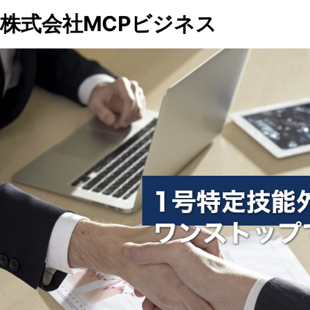
株式会社MCPビジネス