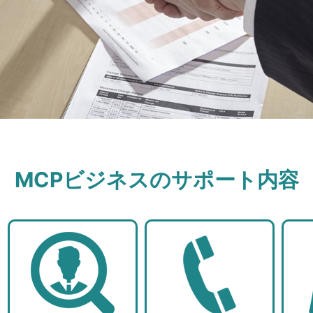
MCPビジネスのサポート内容